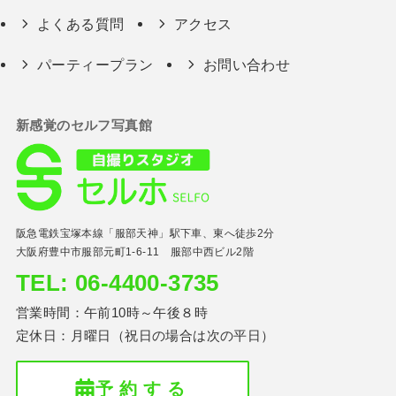
よくある質問
アクセス
パーティープラン
お問い合わせ
新感覚のセルフ写真館
阪急電鉄宝塚本線「服部天神」駅下車、東へ徒歩2分
大阪府豊中市服部元町1-6-11 服部中西ビル2階
TEL: 06-4400-3735
営業時間：午前10時～午後８時
定休日：月曜日（祝日の場合は次の平日）
予 約 す る