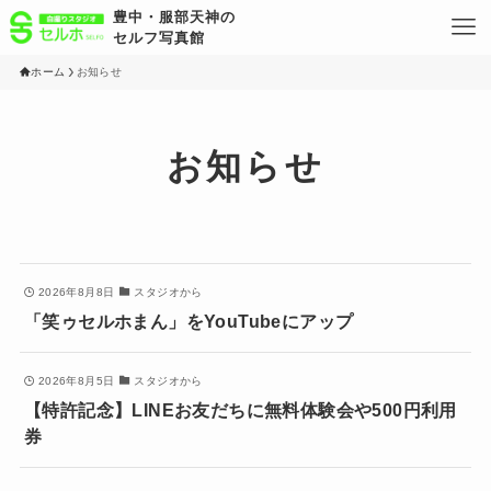
豊中・服部天神の
セルフ写真館
ホーム
お知らせ
お知らせ
2026年8月8日
スタジオから
「笑ゥセルホまん」をYouTubeにアップ
2026年8月5日
スタジオから
【特許記念】LINEお友だちに無料体験会や500円利用
券