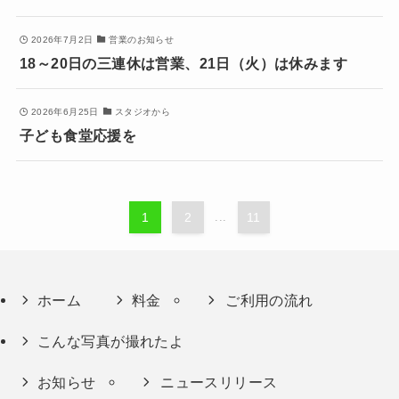
2026年7月2日
営業のお知らせ
18～20日の三連休は営業、21日（火）は休みます
2026年6月25日
スタジオから
子ども食堂応援を
1
2
...
11
ホーム
料金
ご利用の流れ
こんな写真が撮れたよ
お知らせ
ニュースリリース