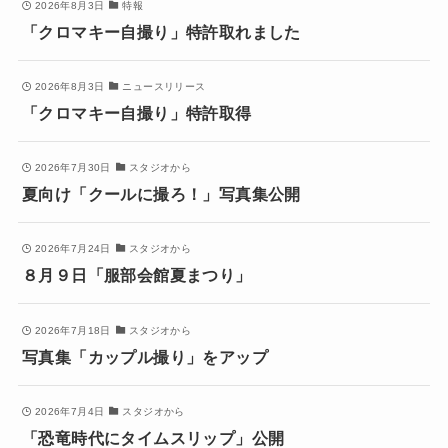
2026年8月3日
特報
「クロマキー自撮り」特許取れました
2026年8月3日
ニュースリリース
「クロマキー自撮り」特許取得
2026年7月30日
スタジオから
夏向け「クールに撮ろ！」写真集公開
2026年7月24日
スタジオから
８月９日「服部会館夏まつり」
2026年7月18日
スタジオから
写真集「カップル撮り」をアップ
2026年7月4日
スタジオから
「恐竜時代にタイムスリップ」公開