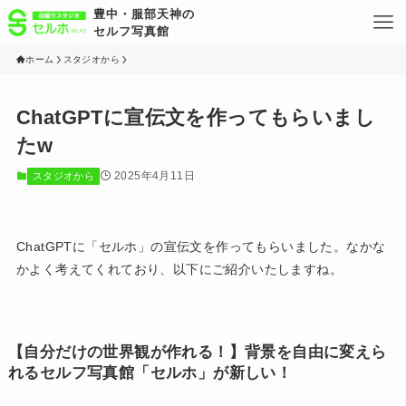
豊中・服部天神の
セルフ写真館
ホーム
スタジオから
ChatGPTに宣伝文を作ってもらいまし
たw
2025年4月11日
スタジオから
ChatGPTに「セルホ」の宣伝文を作ってもらいました。なかな
かよく考えてくれており、以下にご紹介いたしますね。
【自分だけの世界観が作れる！】背景を自由に変えら
れるセルフ写真館「セルホ」が新しい！