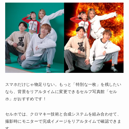
スマホだけじゃ物足りない。もっと「特別な一枚」を残したい
なら、背景をリアルタイムに変更できるセルフ写真館「セル
ホ」がおすすめです！
セルホでは、クロマキー技術と合成システムを組み合わせて、
撮影時にモニターで完成イメージをリアルタイムで確認できま
す。