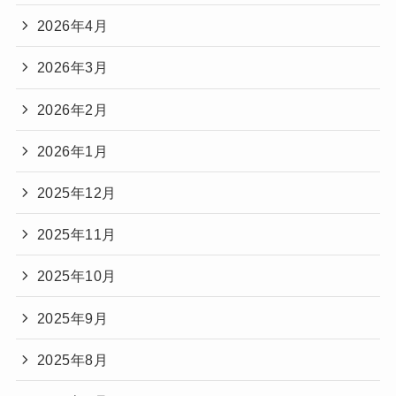
2026年4月
2026年3月
2026年2月
2026年1月
2025年12月
2025年11月
2025年10月
2025年9月
2025年8月