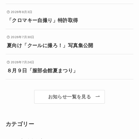
2026年8月3日
「クロマキー自撮り」特許取得
2026年7月30日
夏向け「クールに撮ろ！」写真集公開
2026年7月24日
８月９日「服部会館夏まつり」
お知らせ一覧を見る
カテゴリー