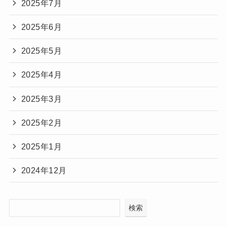
2025年7月
2025年6月
2025年5月
2025年4月
2025年3月
2025年2月
2025年1月
2024年12月
検索