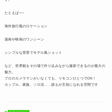
たとえば──
海外旅行風のロケーション
漫画や映画のワンシーン
シンプルな背景でモデル風ショット
など、世界観をその場で作り込みながら撮影できるのが最大の
魅力。
プロのカメラマンがいなくても、リモコンひとつでOK！
カップル、家族、ソロ活……誰もが主役になれる空間です