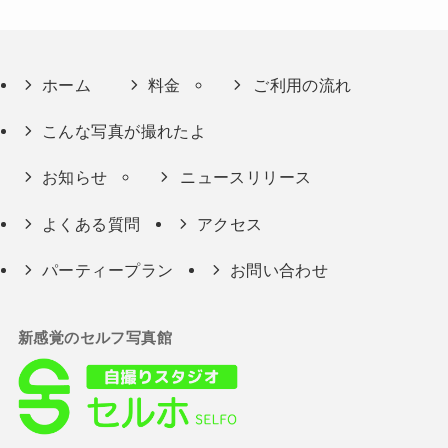
ホーム
料金
ご利用の流れ
こんな写真が撮れたよ
お知らせ
ニュースリリース
よくある質問
アクセス
パーティープラン
お問い合わせ
新感覚のセルフ写真館