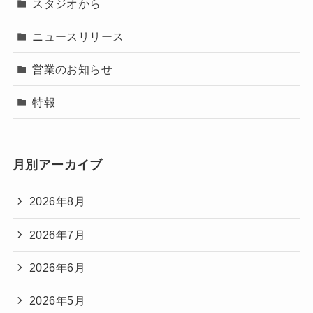
スタジオから
ニュースリリース
営業のお知らせ
特報
月別アーカイブ
2026年8月
2026年7月
2026年6月
2026年5月