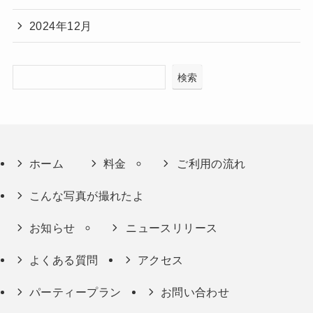
2024年12月
検索
ホーム
料金
ご利用の流れ
こんな写真が撮れたよ
お知らせ
ニュースリリース
よくある質問
アクセス
パーティープラン
お問い合わせ