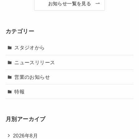
お知らせ一覧を見る
カテゴリー
スタジオから
ニュースリリース
営業のお知らせ
特報
月別アーカイブ
2026年8月