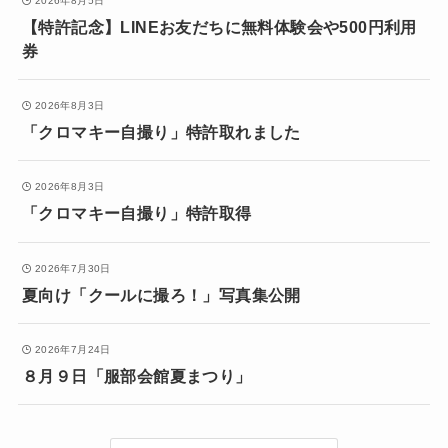
2026年8月5日
【特許記念】LINEお友だちに無料体験会や500円利用
券
2026年8月3日
「クロマキー自撮り」特許取れました
2026年8月3日
「クロマキー自撮り」特許取得
2026年7月30日
夏向け「クールに撮ろ！」写真集公開
2026年7月24日
８月９日「服部会館夏まつり」