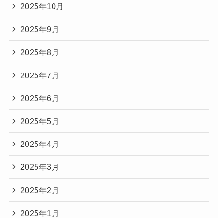
2025年10月
2025年9月
2025年8月
2025年7月
2025年6月
2025年5月
2025年4月
2025年3月
2025年2月
2025年1月