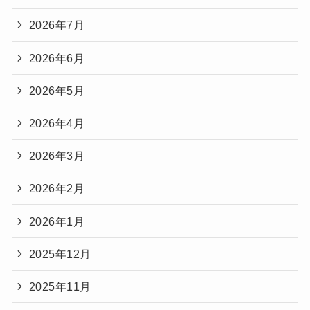
2026年7月
2026年6月
2026年5月
2026年4月
2026年3月
2026年2月
2026年1月
2025年12月
2025年11月