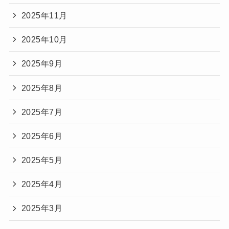
2025年11月
2025年10月
2025年9月
2025年8月
2025年7月
2025年6月
2025年5月
2025年4月
2025年3月