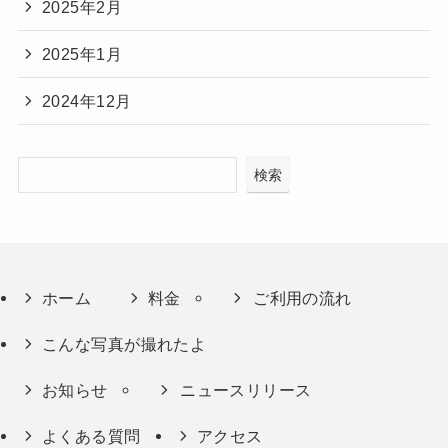
2025年2月
2025年1月
2024年12月
検索
ホーム
料金
ご利用の流れ
こんな写真が撮れたよ
お知らせ
ニュースリリース
よくある質問
アクセス