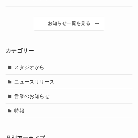
お知らせ一覧を見る
カテゴリー
スタジオから
ニュースリリース
営業のお知らせ
特報