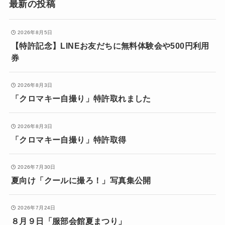
最新の投稿
2026年8月5日
【特許記念】LINEお友だちに無料体験会や500円利用
券
2026年8月3日
「クロマキー自撮り」特許取れました
2026年8月3日
「クロマキー自撮り」特許取得
2026年7月30日
夏向け「クールに撮ろ！」写真集公開
2026年7月24日
８月９日「服部会館夏まつり」