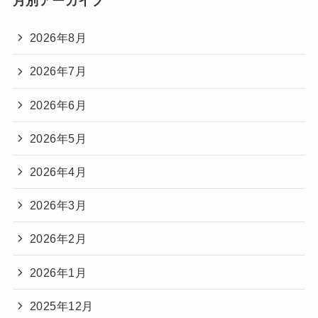
月別アーカイブ
2026年8月
2026年7月
2026年6月
2026年5月
2026年4月
2026年3月
2026年2月
2026年1月
2025年12月